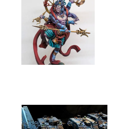
TABLETOP DE BASE