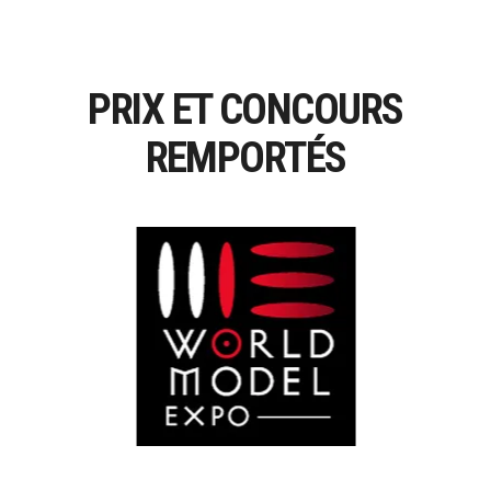
PRIX ET CONCOURS
REMPORTÉS