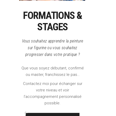
FORMATIONS &
STAGES
Vous souhaitez apprendre la peinture
sur figurine ou vous souhaitez
progresser dans votre pratique ?
Que vous soyez débutant, confirmé
ou master, franchissez le pas…
Contactez moi pour échanger sur
votre niveau et voir
l’accompagnement personnalisé
possible.