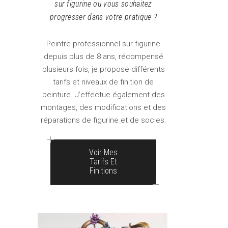
sur figurine ou vous souhaitez
progresser dans votre pratique ?
Peintre professionnel sur figurine
depuis plus de 8 ans, récompensé
plusieurs fois, je propose différents
tarifs et niveaux de finition de
peinture. J’effectue également des
montages, des modifications et des
réparations de figurine et de socles.
Voir Mes
Tarifs Et
Finitions