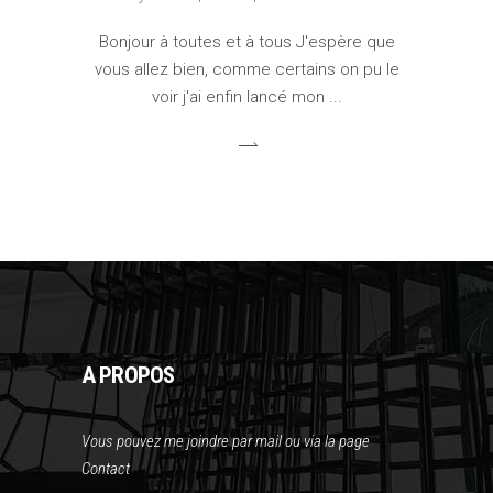
Bonjour à toutes et à tous J'espère que
vous allez bien, comme certains on pu le
voir j'ai enfin lancé mon
A PROPOS
Vous pouvez me joindre par mail ou via la page
Contact