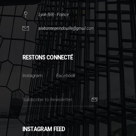
Lyon (69) - France
alabonnepeindouille@gmail.com
RESTONS CONNECTÉ
Instagram
Facebook
INSTAGRAM FEED