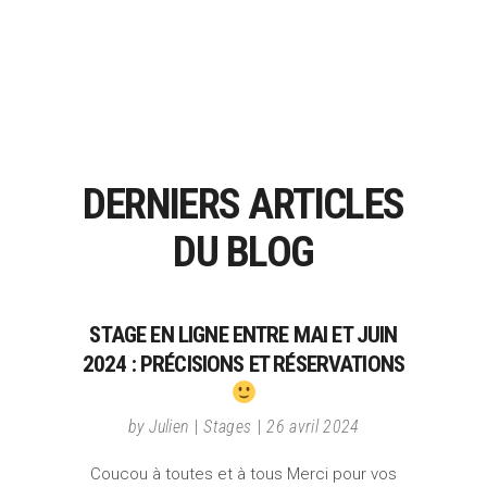
DERNIERS ARTICLES
DU BLOG
STAGE EN LIGNE ENTRE MAI ET JUIN
2024 : PRÉCISIONS ET RÉSERVATIONS
by
Julien
Stages
26 avril 2024
Coucou à toutes et à tous Merci pour vos