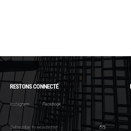
RESTONS CONNECTÉ
Instagram
Facebook