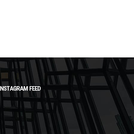
INSTAGRAM FEED