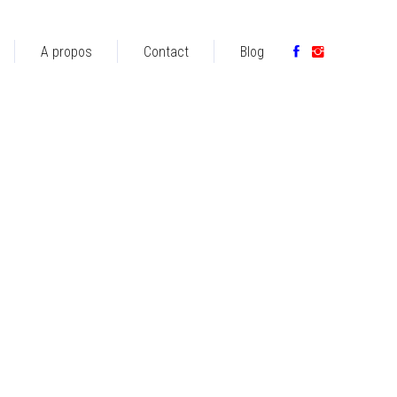
A propos
Contact
Blog