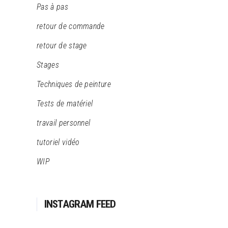
Pas à pas
retour de commande
retour de stage
Stages
Techniques de peinture
Tests de matériel
travail personnel
tutoriel vidéo
WIP
INSTAGRAM FEED