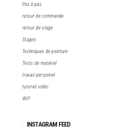
Pas à pas
retour de commande
retour de stage
Stages
Techniques de peinture
Tests de matériel
travail personnel
tutoriel vidéo
WIP
INSTAGRAM FEED