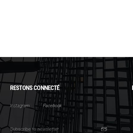
RESTONS CONNECTÉ
Instagram
Facebook