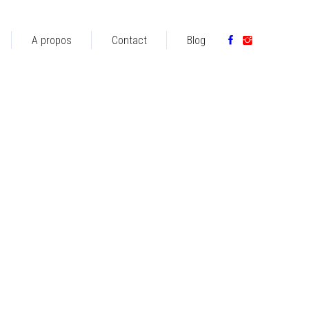
A propos
Contact
Blog