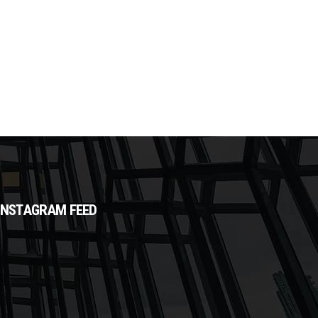
INSTAGRAM FEED