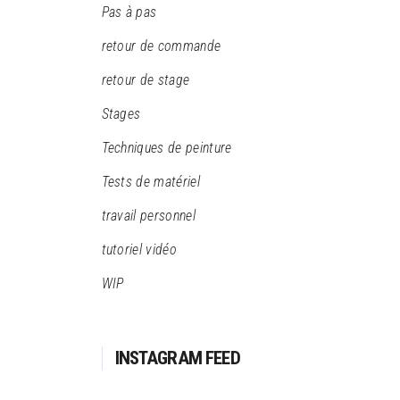
Pas à pas
retour de commande
retour de stage
Stages
Techniques de peinture
Tests de matériel
travail personnel
tutoriel vidéo
WIP
INSTAGRAM FEED