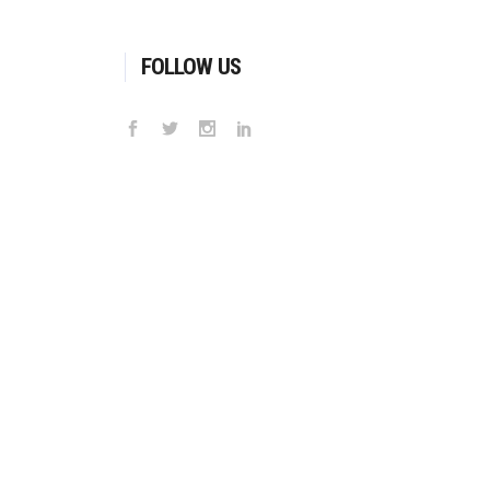
FOLLOW US