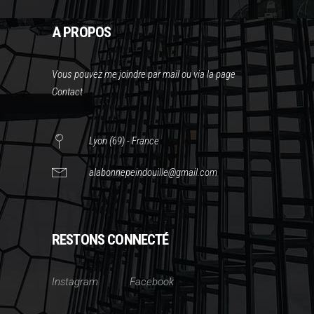
A PROPOS
Vous pouvez me joindre par mail ou via la page
Contact
Lyon (69) - France
alabonnepeindouille@gmail.com
RESTONS CONNECTÉ
Instagram
Facebook