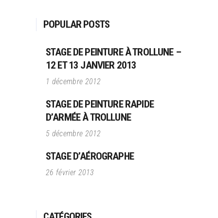
POPULAR POSTS
STAGE DE PEINTURE À TROLLUNE –
12 ET 13 JANVIER 2013
1 décembre 2012
STAGE DE PEINTURE RAPIDE
D’ARMÉE À TROLLUNE
5 décembre 2012
STAGE D’AÉROGRAPHE
26 février 2013
CATÉGORIES