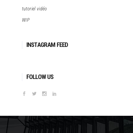
tutoriel vidéo
WIP
INSTAGRAM FEED
FOLLOW US