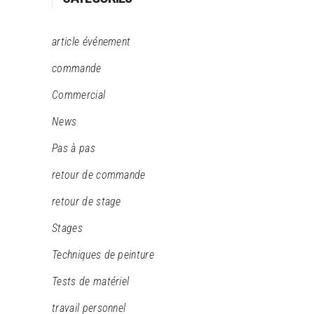
article événement
commande
Commercial
News
Pas à pas
retour de commande
retour de stage
Stages
Techniques de peinture
Tests de matériel
travail personnel