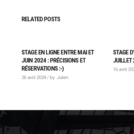
RELATED POSTS
STAGE EN LIGNE ENTRE MAI ET
STAGE D’
JUIN 2024 : PRÉCISIONS ET
JUILLET 
RÉSERVATIONS :-)
16 avril 20
26 avril 2024
by
Julien