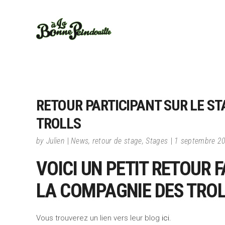
RETOUR PARTICIPANT SUR LE S
TROLLS
by
Julien
News
,
retour de stage
,
Stages
1 septembre 2
VOICI UN PETIT RETOUR 
LA COMPAGNIE DES TROL
Vous trouverez un lien vers leur blog
ici.