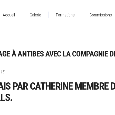
Accueil
Galerie
Formations
Commissions
TAGE À ANTIBES AVEC LA COMPAGNIE D
015
FAIS PAR CATHERINE MEMBRE 
LS.