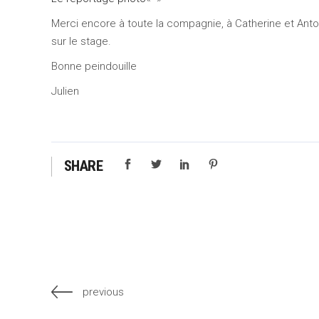
Merci encore à toute la compagnie, à Catherine et Anto
sur le stage.
Bonne peindouille
Julien
SHARE
previous