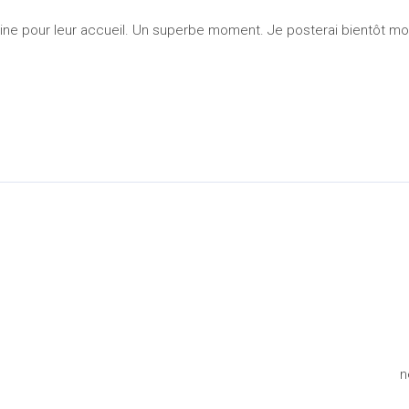
ine pour leur accueil. Un superbe moment. Je posterai bientôt mo
n