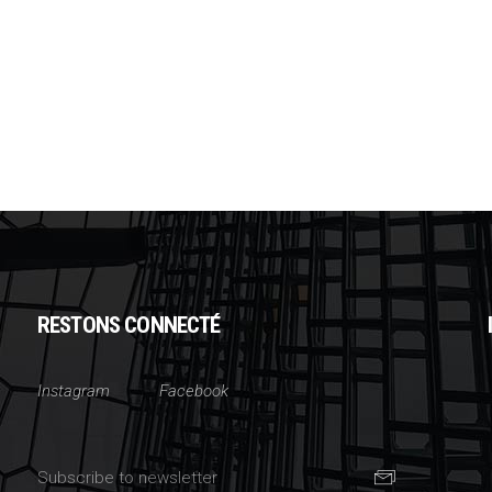
RESTONS CONNECTÉ
Instagram
Facebook