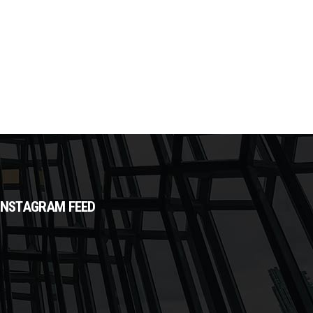
INSTAGRAM FEED