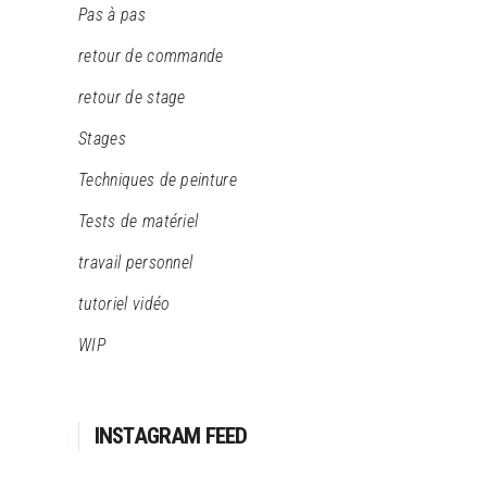
Pas à pas
retour de commande
retour de stage
Stages
Techniques de peinture
Tests de matériel
travail personnel
tutoriel vidéo
WIP
INSTAGRAM FEED