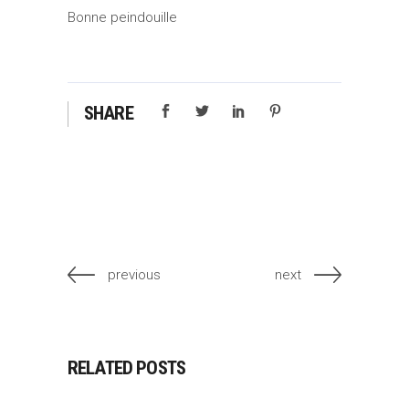
Bonne peindouille
SHARE
previous
next
RELATED POSTS