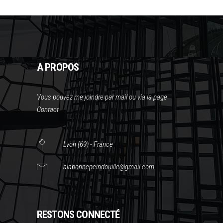
A PROPOS
Vous pouvez me joindre par mail ou via la page
Contact
Lyon (69) - France
alabonnepeindouille@gmail.com
RESTONS CONNECTÉ