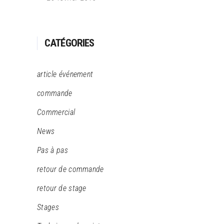
CATÉGORIES
article événement
commande
Commercial
News
Pas à pas
retour de commande
retour de stage
Stages