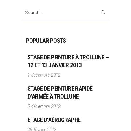
Search
for:
POPULAR POSTS
STAGE DE PEINTURE À TROLLUNE –
12 ET 13 JANVIER 2013
1 décembre 2012
STAGE DE PEINTURE RAPIDE
D’ARMÉE À TROLLUNE
5 décembre 2012
STAGE D’AÉROGRAPHE
26 février 2013