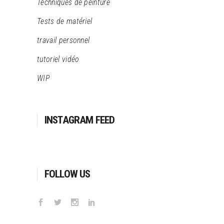
Techniques de peinture
Tests de matériel
travail personnel
tutoriel vidéo
WIP
INSTAGRAM FEED
FOLLOW US