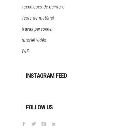
Techniques de peinture
Tests de matériel
travail personnel
tutoriel vidéo
WIP
INSTAGRAM FEED
FOLLOW US