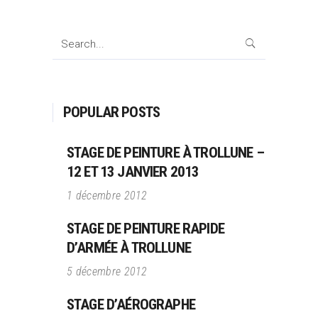
Search
for:
POPULAR POSTS
STAGE DE PEINTURE À TROLLUNE –
12 ET 13 JANVIER 2013
1 décembre 2012
STAGE DE PEINTURE RAPIDE
D’ARMÉE À TROLLUNE
5 décembre 2012
STAGE D’AÉROGRAPHE