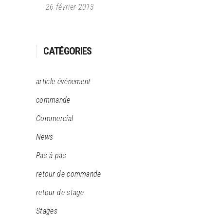
26 février 2013
CATÉGORIES
article événement
commande
Commercial
News
Pas à pas
retour de commande
retour de stage
Stages