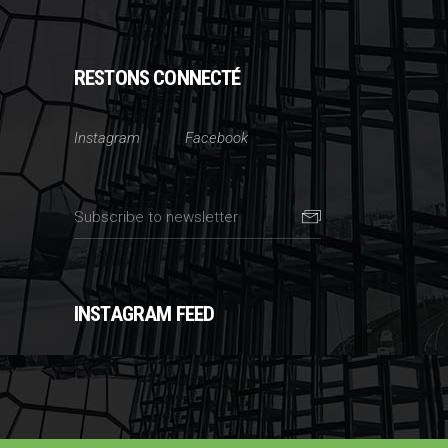
RESTONS CONNECTÉ
Instagram
Facebook
INSTAGRAM FEED