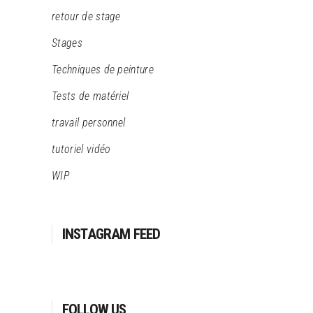
retour de stage
Stages
Techniques de peinture
Tests de matériel
travail personnel
tutoriel vidéo
WIP
INSTAGRAM FEED
FOLLOW US